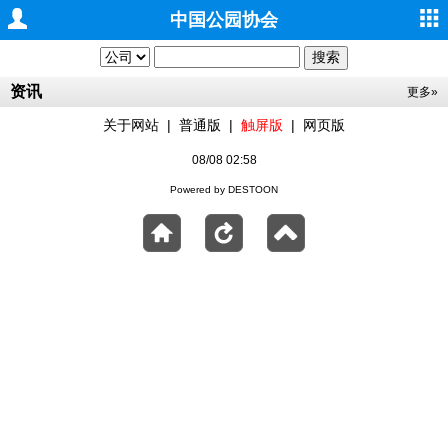
中国公园协会
资讯
更多»
关于网站
|
普通版
|
触屏版
|
网页版
08/08 02:58
Powered by DESTOON